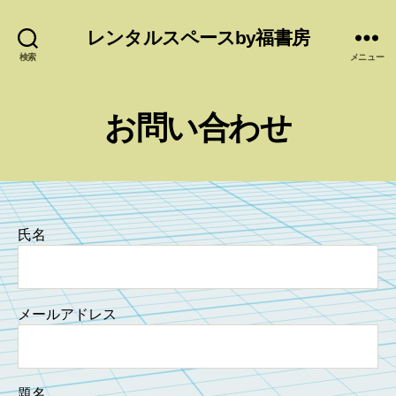
レンタルスペースby福書房
検索
メニュー
お問い合わせ
氏名
メールアドレス
題名